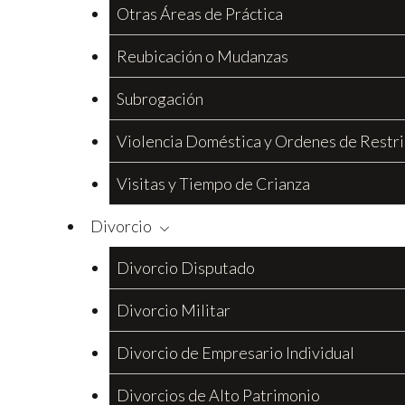
Otras Áreas de Práctica
Reubicación o Mudanzas
Subrogación
Violencia Doméstica y Ordenes de Restri
Visitas y Tiempo de Crianza
Divorcio
Divorcio Disputado
Divorcio Militar
Divorcio de Empresario Individual
Divorcios de Alto Patrimonio