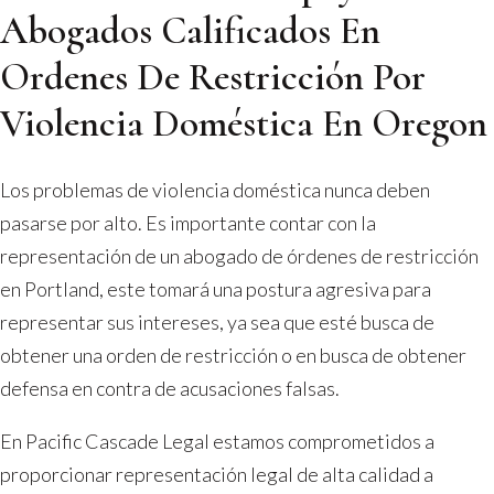
Abogados Calificados En
Ordenes De Restricción Por
Violencia Doméstica En Oregon
Los problemas de violencia doméstica nunca deben
pasarse por alto. Es importante contar con la
representación de un abogado de órdenes de restricción
en Portland, este tomará una postura agresiva para
representar sus intereses, ya sea que esté busca de
obtener una orden de restricción o en busca de obtener
defensa en contra de acusaciones falsas.
En Pacific Cascade Legal estamos comprometidos a
proporcionar representación legal de alta calidad a