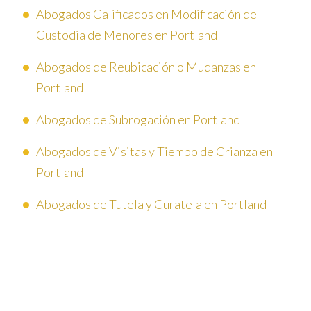
Abogados Calificados en Modificación de
Custodia de Menores en Portland
Abogados de Reubicación o Mudanzas en
Portland
Abogados de Subrogación en Portland
Abogados de Visitas y Tiempo de Crianza en
Portland
Abogados de Tutela y Curatela en Portland