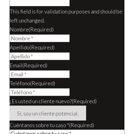
This field is for validation purposes and should be
left unchanged.
Nombre
(Required)
Apellido
(Required)
Email
(Required)
Teléfono
(Required)
¿Es usted un cliente nuevo?
(Required)
Cuéntanos sobre tu caso *
(Required)