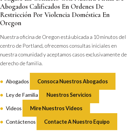
Abogados Calificados En Ordenes De
Restricción Por Violencia Doméstica En
Oregon
Nuestra oficina de Oregon está ubicada a 10 minutos del
centro de Portland, ofrecemos consultas iniciales en
nuestra comunidad y aceptamos casos exclusivamente de
derecho de familia.
Abogados
Consoca Nuestros Abogados
Ley de Familia
Nuestros Servicios
Videos
Mire Nuestros Videos
Contáctenos
Contacte A Nuestro Equipo