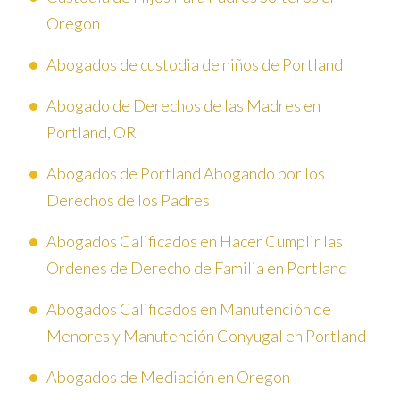
Oregon
Abogados de custodia de niños de Portland
Abogado de Derechos de las Madres en
Portland, OR
Abogados de Portland Abogando por los
Derechos de los Padres
Abogados Calificados en Hacer Cumplir las
Ordenes de Derecho de Familia en Portland
Abogados Calificados en Manutención de
Menores y Manutención Conyugal en Portland
Abogados de Mediación en Oregon