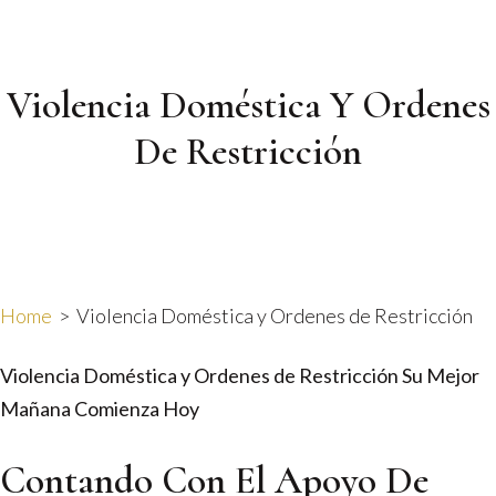
Violencia Doméstica Y Ordenes
De Restricción
Home
>
Violencia Doméstica y Ordenes de Restricción
Violencia Doméstica y Ordenes de Restricción
Su Mejor
Mañana Comienza Hoy
Contando Con El Apoyo De