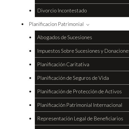
Divorcio Incontestado
Planificacion Patrimonial
Abogados de Sucesiones
Impuestos Sobre Sucesiones y Donacione
Planificación Caritativa
Planificación de Seguros de Vida
Planificación de Protección de Activos
Planificación Patrimonial Internacional
Representación Legal de Beneficiarios