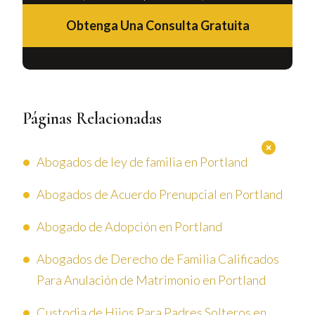
Obtenga Una Consulta Gratuita
Páginas Relacionadas
Abogados de ley de familia en Portland
Abogados de Acuerdo Prenupcial en Portland
Abogado de Adopción en Portland
Abogados de Derecho de Familia Calificados
Para Anulación de Matrimonio en Portland
Custodia de Hijos Para Padres Solteros en