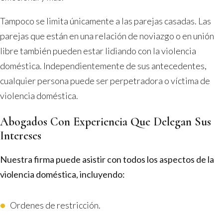
Tampoco se limita únicamente a las parejas casadas. Las
parejas que están en una relación de noviazgo o en unión
libre también pueden estar lidiando con la violencia
doméstica. Independientemente de sus antecedentes,
cualquier persona puede ser perpetradora o víctima de
violencia doméstica.
Abogados Con Experiencia Que Delegan Sus
Intereses
Nuestra firma puede asistir con todos los aspectos de la
violencia doméstica, incluyendo:
Ordenes de restricción.