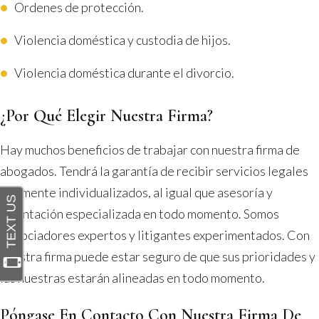
Ordenes de protección.
Violencia doméstica y custodia de hijos.
Violencia doméstica durante el divorcio.
¿Por Qué Elegir Nuestra Firma?
Hay muchos beneficios de trabajar con nuestra firma de
abogados. Tendrá la garantía de recibir servicios legales
altamente individualizados, al igual que asesoría y
orientación especializada en todo momento. Somos
negociadores expertos y litigantes experimentados. Con
nuestra firma puede estar seguro de que sus prioridades y
las nuestras estarán alineadas en todo momento.
Póngase En Contacto Con Nuestra Firma De