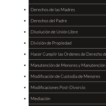
Derechos de las Madres
Derechos del Padre
Disolución de Unión Libre
División de Propiedad
Hacer Cumplir las Ordenes de Derecho d
Manutención de Menores y Manutención
Modificación de Custodia de Menores
Modificaciones Post-Divorcio
Mediación