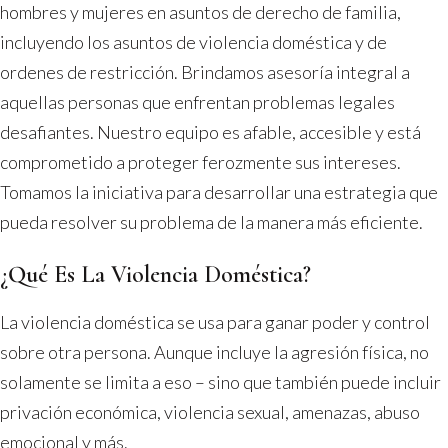
hombres y mujeres en asuntos de derecho de familia,
incluyendo los asuntos de violencia doméstica y de
ordenes de restricción. Brindamos asesoría integral a
aquellas personas que enfrentan problemas legales
desafiantes. Nuestro equipo es afable, accesible y está
comprometido a proteger ferozmente sus intereses.
Tomamos la iniciativa para desarrollar una estrategia que
pueda resolver su problema de la manera más eficiente.
¿Qué Es La Violencia Doméstica?
La violencia doméstica se usa para ganar poder y control
sobre otra persona. Aunque incluye la agresión física, no
solamente se limita a eso – sino que también puede incluir
privación económica, violencia sexual, amenazas, abuso
emocional y más.