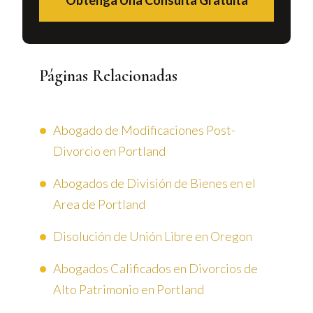
Obtenga Una Consulta Gratuita
Páginas Relacionadas
Abogado de Modificaciones Post-
Divorcio en Portland
Abogados de División de Bienes en el
Area de Portland
Disolución de Unión Libre en Oregon
Abogados Calificados en Divorcios de
Alto Patrimonio en Portland