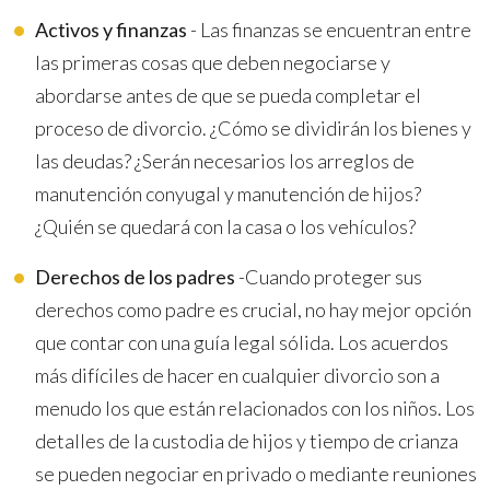
Activos y finanzas
- Las finanzas se encuentran entre
las primeras cosas que deben negociarse y
abordarse antes de que se pueda completar el
proceso de divorcio. ¿Cómo se dividirán los bienes y
las deudas? ¿Serán necesarios los arreglos de
manutención conyugal y manutención de hijos?
¿Quién se quedará con la casa o los vehículos?
Derechos de los padres
-Cuando proteger sus
derechos como padre es crucial, no hay mejor opción
que contar con una guía legal sólida. Los acuerdos
más difíciles de hacer en cualquier divorcio son a
menudo los que están relacionados con los niños. Los
detalles de la custodia de hijos y tiempo de crianza
se pueden negociar en privado o mediante reuniones