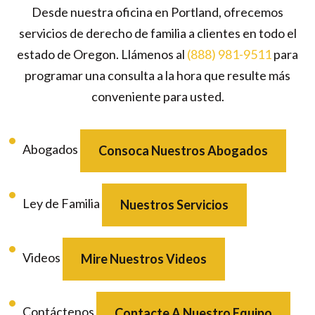
Desde nuestra oficina en Portland, ofrecemos
servicios de derecho de familia a clientes en todo el
estado de Oregon. Llámenos al
(888) 981-9511
para
programar una consulta a la hora que resulte más
conveniente para usted.
Abogados
Consoca Nuestros Abogados
Ley de Familia
Nuestros Servicios
Videos
Mire Nuestros Videos
Contáctenos
Contacte A Nuestro Equipo