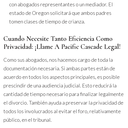
con abogados representantes o un mediador. El
estado de Oregon solicitará que ambos padres
tomen clases de tiempo de crianza.
Cuando Necesite Tanto Eficiencia Como
Privacidad: ¡Llame A Pacific Cascade Legal!
Como sus abogados, nos hacemos cargo de toda la
documentación necesaria. Si ambas partes están de
acuerdo en todos los aspectos principales, es posible
prescindir de una audiencia judicial. Esto reducirá la
cantidad de tiempo necesario para finalizar legalmente
el divorcio. También ayuda a preservar la privacidad de
todos los involucrados al evitar el foro, relativamente
público, en el tribunal.