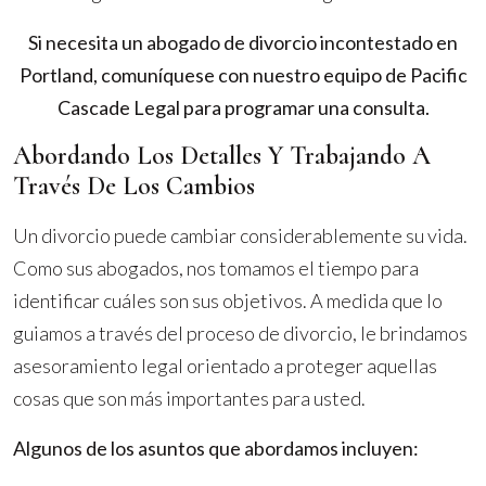
Si necesita un abogado de divorcio incontestado en
Portland, comuníquese con nuestro equipo de Pacific
Cascade Legal para programar una consulta.
Abordando Los Detalles Y Trabajando A
Través De Los Cambios
Un divorcio puede cambiar considerablemente su vida.
Como sus abogados, nos tomamos el tiempo para
identificar cuáles son sus objetivos. A medida que lo
guiamos a través del proceso de divorcio, le brindamos
asesoramiento legal orientado a proteger aquellas
cosas que son más importantes para usted.
Algunos de los asuntos que abordamos incluyen: