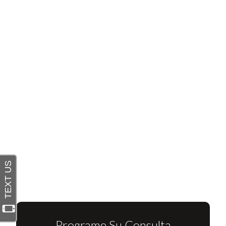
Programe Su Consulta