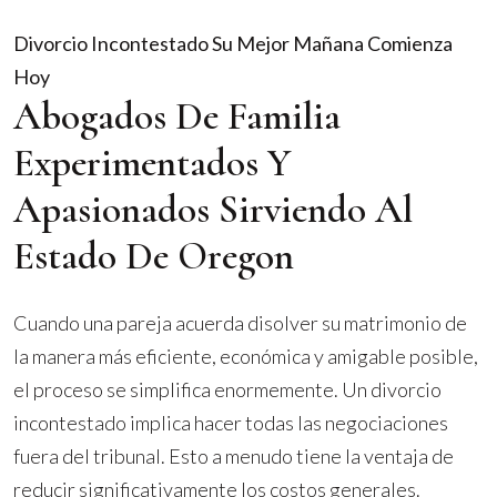
Divorcio Incontestado
Su Mejor Mañana Comienza
Hoy
Abogados De Familia
Experimentados Y
Apasionados Sirviendo Al
Estado De Oregon
Cuando una pareja acuerda disolver su matrimonio de
la manera más eficiente, económica y amigable posible,
el proceso se simplifica enormemente. Un divorcio
incontestado implica hacer todas las negociaciones
fuera del tribunal. Esto a menudo tiene la ventaja de
reducir significativamente los costos generales.