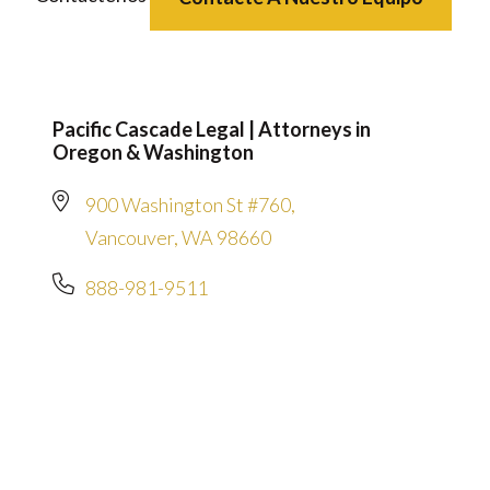
Pacific Cascade Legal | Attorneys in
Oregon & Washington
900 Washington St #760,
Vancouver, WA 98660
888-981-9511