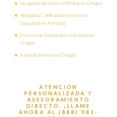
Abogados de Divorcio Militar en Oregon
Abogados Calificados en Divorcio
Disputado en Portland
Divorcio de Empresario Individual en
Oregon
Sobre el divorcio en Oregón
ATENCIÓN
PERSONALIZADA Y
ASESORAMIENTO
DIRECTO. ¡LLAME
AHORA AL (888) 981-