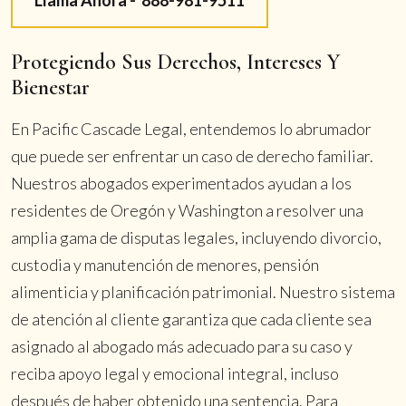
Llama Ahora -
888-981-9511
Protegiendo Sus Derechos, Intereses Y
Bienestar
En Pacific Cascade Legal, entendemos lo abrumador
que puede ser enfrentar un caso de derecho familiar.
Nuestros abogados experimentados ayudan a los
residentes de Oregón y Washington a resolver una
amplia gama de disputas legales, incluyendo divorcio,
custodia y manutención de menores, pensión
alimenticia y planificación patrimonial. Nuestro sistema
de atención al cliente garantiza que cada cliente sea
asignado al abogado más adecuado para su caso y
reciba apoyo legal y emocional integral, incluso
después de haber obtenido una sentencia. Para