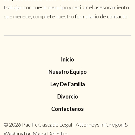
trabajar con nuestro equipo y recibir el asesoramiento
que merece, complete nuestro formulario de contacto.
Inicio
Nuestro Equipo
Ley De Familia
Divorcio
Contactenos
© 2026
Pacific Cascade Legal | Attorneys in Oregon &
Washington
Mapa Del Sitio