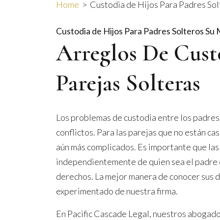
Home
>
Custodia de Hijos Para Padres So
Custodia de Hijos Para Padres Solteros
Su 
Arreglos De Cust
Parejas Solteras
Los problemas de custodia entre los padre
conflictos. Para las parejas que no están ca
aún más complicados. Es importante que las
independientemente de quien sea el padre 
derechos. La mejor manera de conocer sus 
experimentado de nuestra firma.
En Pacific Cascade Legal, nuestros abogado