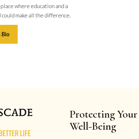
 place where education and a
 could make all the difference.
 Bio
Protecting Your 
Well-Being