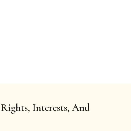
Rights, Interests, And