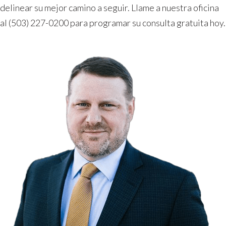
delinear su mejor camino a seguir. Llame a nuestra oficina
al (503) 227-0200 para programar su consulta gratuita hoy.