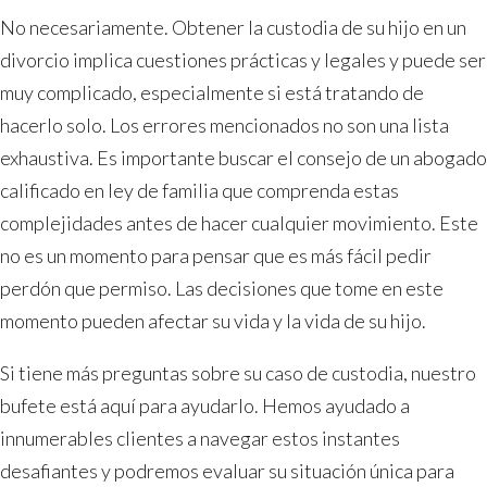
No necesariamente. Obtener la custodia de su hijo en un
divorcio implica cuestiones prácticas y legales y puede ser
muy complicado, especialmente si está tratando de
hacerlo solo. Los errores mencionados no son una lista
exhaustiva. Es importante buscar el consejo de un abogado
calificado en ley de familia que comprenda estas
complejidades antes de hacer cualquier movimiento. Este
no es un momento para pensar que es más fácil pedir
perdón que permiso. Las decisiones que tome en este
momento pueden afectar su vida y la vida de su hijo.
Si tiene más preguntas sobre su caso de custodia, nuestro
bufete está aquí para ayudarlo. Hemos ayudado a
innumerables clientes a navegar estos instantes
desafiantes y podremos evaluar su situación única para