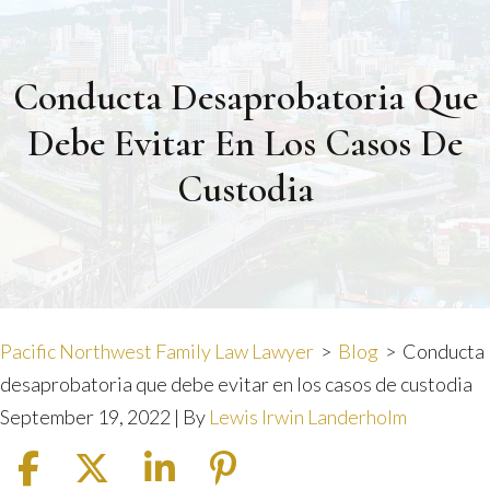
Conducta Desaprobatoria Que
Debe Evitar En Los Casos De
Custodia
Pacific Northwest Family Law Lawyer
>
Blog
>
Conducta
desaprobatoria que debe evitar en los casos de custodia
September 19, 2022
| By
Lewis Irwin Landerholm