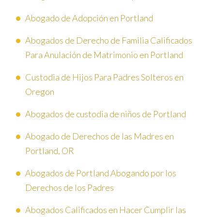
Abogado de Adopción en Portland
Abogados de Derecho de Familia Calificados
Para Anulación de Matrimonio en Portland
Custodia de Hijos Para Padres Solteros en
Oregon
Abogados de custodia de niños de Portland
Abogado de Derechos de las Madres en
Portland, OR
Abogados de Portland Abogando por los
Derechos de los Padres
Abogados Calificados en Hacer Cumplir las