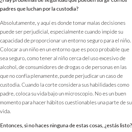
padres que luchan por la custodia?
Absolutamente, y aquí es donde tomar malas decisiones
puede ser perjudicial, especialmente cuando impide su
capacidad de proporcionar un entorno seguro para el niño.
Colocar a un niño en un entorno que es poco probable que
sea seguro, como tener al niño cerca del uso excesivo de
alcohol, de consumidores de drogas o de personas en las
que no confía plenamente, puede perjudicar un caso de
custodia. Cuando la corte considera sus habilidades como
padre, coloca su vida bajo un microscopio. No es un buen
momento para hacer hábitos cuestionables una parte de su
vida.
Entonces, si no haces ninguna de estas cosas, ¿estás listo?