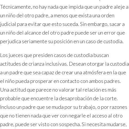
Técnicamente, no hay nada que impida que un padre aleje a
un niño del otro padre, a menos que exista una orden
judicial para evitar que esto suceda. Sin embargo, sacar a
un niño del alcance del otro padre puede ser un error que
perjudica seriamente su posición en un caso de custodia.
Los jueces que presiden casos de custodia buscan
actitudes de crianza inclusivas. Desean otorgar la custodia
a un padre que sea capaz de crear una atmósfera en la que
el niño pueda prosperar en contacto con ambos padres.
Una actitud que parece no valorar tal relación es más
probable que encuentre la desaprobación de la corte.
Incluso un padre que se muda por su trabajo, o por razones
que no tienen nada que ver con negarle el acceso al otro
padre, puede ser visto con sospecha. Si necesita mudarse,