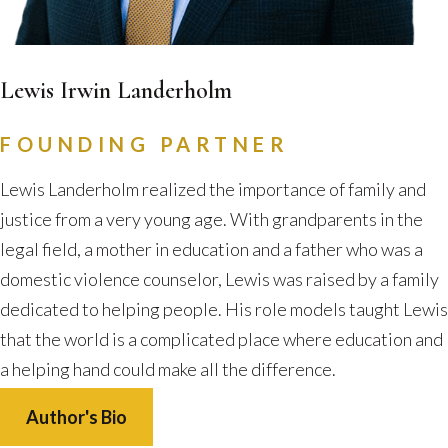
Lewis Irwin Landerholm
FOUNDING PARTNER
Lewis Landerholm realized the importance of family and
justice from a very young age. With grandparents in the
legal field, a mother in education and a father who was a
domestic violence counselor, Lewis was raised by a family
dedicated to helping people. His role models taught Lewis
that the world is a complicated place where education and
a helping hand could make all the difference.
Author's Bio