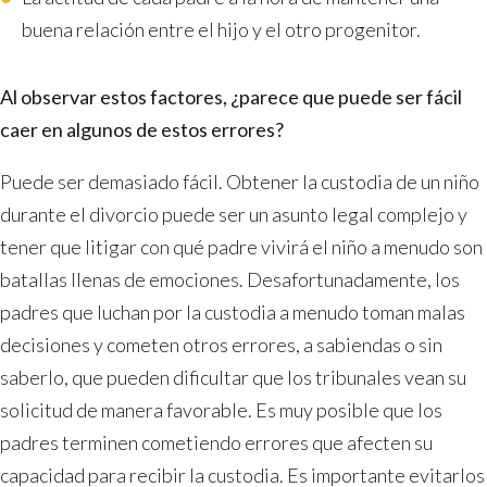
buena relación entre el hijo y el otro progenitor.
Al observar estos factores, ¿parece que puede ser fácil
caer en algunos de estos errores?
Puede ser demasiado fácil. Obtener la custodia de un niño
durante el divorcio puede ser un asunto legal complejo y
tener que litigar con qué padre vivirá el niño a menudo son
batallas llenas de emociones. Desafortunadamente, los
padres que luchan por la custodia a menudo toman malas
decisiones y cometen otros errores, a sabiendas o sin
saberlo, que pueden dificultar que los tribunales vean su
solicitud de manera favorable. Es muy posible que los
padres terminen cometiendo errores que afecten su
capacidad para recibir la custodia. Es importante evitarlos