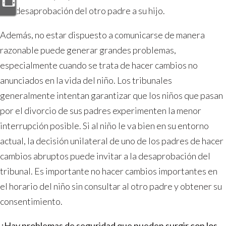
con desaprobación del otro padre a su hijo.
Además, no estar dispuesto a comunicarse de manera
razonable puede generar grandes problemas,
especialmente cuando se trata de hacer cambios no
anunciados en la vida del niño. Los tribunales
generalmente intentan garantizar que los niños que pasan
por el divorcio de sus padres experimenten la menor
interrupción posible. Si al niño le va bien en su entorno
actual, la decisión unilateral de uno de los padres de hacer
cambios abruptos puede invitar a la desaprobación del
tribunal. Es importante no hacer cambios importantes en
el horario del niño sin consultar al otro padre y obtener su
consentimiento.
¿Hay problemas de seguridad que pueden surgir con los