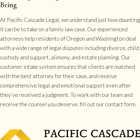
Being
At Pacific Cascade Legal, we understand just how daunting
it can be to take on a family law case. Our experienced
attorneys help residents of Oregon and Washington deal
with a wide range of legal disputes including divorce, child
custody and support, alimony, and estate planning. Our
customer intake system ensures that clients are matched
with the best attorney for their case, and receive
comprehensive legal and emotional support even after
they’ve received a judgment. To work with our team and
receive the counsel you deserve, fill out our contact form.