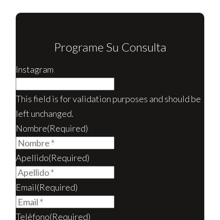
Programe Su Consulta
Instagram
This field is for validation purposes and should be
left unchanged.
Nombre
(Required)
Apellido
(Required)
Email
(Required)
Teléfono
(Required)