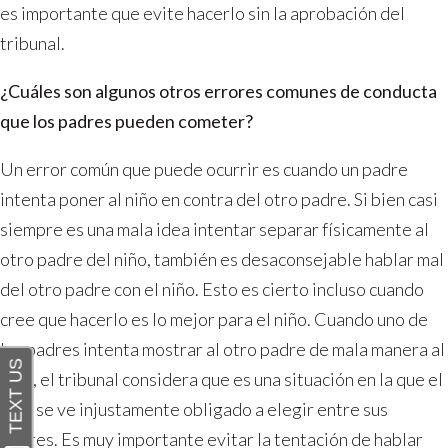
es importante que evite hacerlo sin la aprobación del
tribunal.
¿Cuáles son algunos otros errores comunes de conducta
que los padres pueden cometer?
Un error común que puede ocurrir es cuando un padre
intenta poner al niño en contra del otro padre. Si bien casi
siempre es una mala idea intentar separar físicamente al
otro padre del niño, también es desaconsejable hablar mal
del otro padre con el niño. Esto es cierto incluso cuando
cree que hacerlo es lo mejor para el niño. Cuando uno de
los padres intenta mostrar al otro padre de mala manera al
niño, el tribunal considera que es una situación en la que el
niño se ve injustamente obligado a elegir entre sus
padres. Es muy importante evitar la tentación de hablar