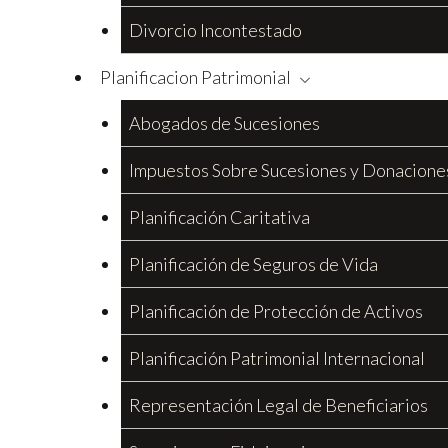
Divorcio Incontestado
Planificacion Patrimonial
Abogados de Sucesiones
Impuestos Sobre Sucesiones y Donacione
Planificación Caritativa
Planificación de Seguros de Vida
Planificación de Protección de Activos
Planificación Patrimonial Internacional
Representación Legal de Beneficiarios