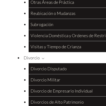
Otras Áreas de Práctica
Reubicación o Mudanzas
Subrogación
Violencia Doméstica y Ordenes de Restri
Visitas y Tiempo de Crianza
Divorcio
Divorcio Disputado
Divorcio Militar
Divorcio de Empresario Individual
Divorcios de Alto Patrimonio