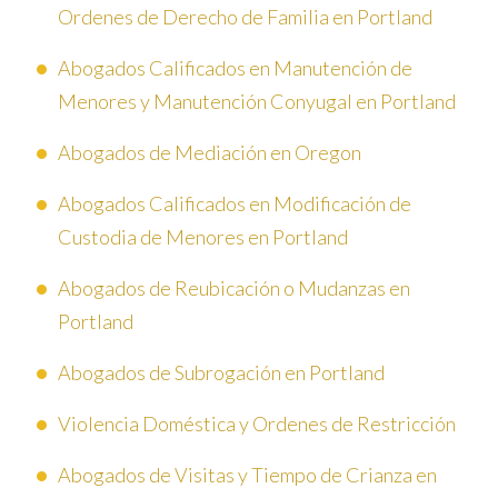
Ordenes de Derecho de Familia en Portland
Abogados Calificados en Manutención de
Menores y Manutención Conyugal en Portland
Abogados de Mediación en Oregon
Abogados Calificados en Modificación de
Custodia de Menores en Portland
Abogados de Reubicación o Mudanzas en
Portland
Abogados de Subrogación en Portland
Violencia Doméstica y Ordenes de Restricción
Abogados de Visitas y Tiempo de Crianza en