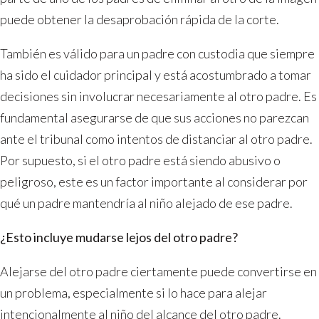
puede obtener la desaprobación rápida de la corte.
También es válido para un padre con custodia que siempre
ha sido el cuidador principal y está acostumbrado a tomar
decisiones sin involucrar necesariamente al otro padre. Es
fundamental asegurarse de que sus acciones no parezcan
ante el tribunal como intentos de distanciar al otro padre.
Por supuesto, si el otro padre está siendo abusivo o
peligroso, este es un factor importante al considerar por
qué un padre mantendría al niño alejado de ese padre.
¿Esto incluye mudarse lejos del otro padre?
Alejarse del otro padre ciertamente puede convertirse en
un problema, especialmente si lo hace para alejar
intencionalmente al niño del alcance del otro padre.