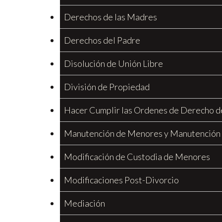
Derechos de las Madres
Derechos del Padre
Disolución de Unión Libre
División de Propiedad
Hacer Cumplir las Ordenes de Derecho d
Manutención de Menores y Manutención
Modificación de Custodia de Menores
Modificaciones Post-Divorcio
Mediación