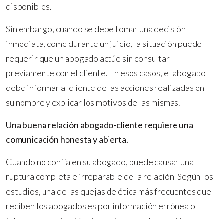
disponibles.
Sin embargo, cuando se debe tomar una decisión
inmediata, como durante un juicio, la situación puede
requerir que un abogado actúe sin consultar
previamente con el cliente. En esos casos, el abogado
debe informar al cliente de las acciones realizadas en
su nombre y explicar los motivos de las mismas.
Una buena relación abogado-cliente requiere una
comunicación honesta y abierta.
Cuando no confía en su abogado, puede causar una
ruptura completa e irreparable de la relación. Según los
estudios, una de las quejas de ética más frecuentes que
reciben los abogados es por información errónea o