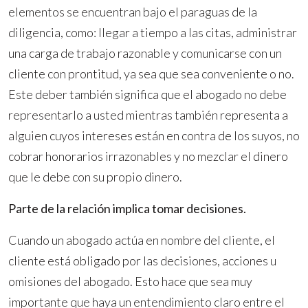
elementos se encuentran bajo el paraguas de la
diligencia, como: llegar a tiempo a las citas, administrar
una carga de trabajo razonable y comunicarse con un
cliente con prontitud, ya sea que sea conveniente o no.
Este deber también significa que el abogado no debe
representarlo a usted mientras también representa a
alguien cuyos intereses están en contra de los suyos, no
cobrar honorarios irrazonables y no mezclar el dinero
que le debe con su propio dinero.
Parte de la relación implica tomar decisiones.
Cuando un abogado actúa en nombre del cliente, el
cliente está obligado por las decisiones, acciones u
omisiones del abogado. Esto hace que sea muy
importante que haya un entendimiento claro entre el