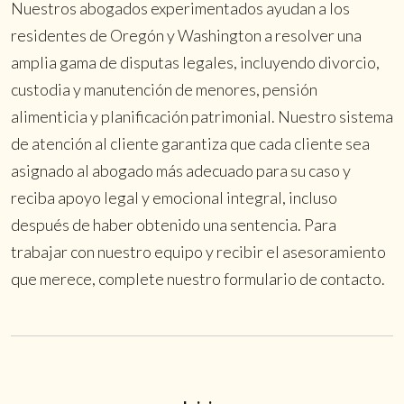
Nuestros abogados experimentados ayudan a los
residentes de Oregón y Washington a resolver una
amplia gama de disputas legales, incluyendo divorcio,
custodia y manutención de menores, pensión
alimenticia y planificación patrimonial. Nuestro sistema
de atención al cliente garantiza que cada cliente sea
asignado al abogado más adecuado para su caso y
reciba apoyo legal y emocional integral, incluso
después de haber obtenido una sentencia. Para
trabajar con nuestro equipo y recibir el asesoramiento
que merece, complete nuestro formulario de contacto.