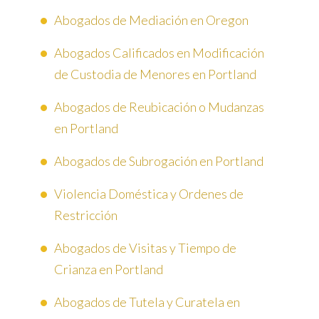
Abogados de Mediación en Oregon
Abogados Calificados en Modificación
de Custodia de Menores en Portland
Abogados de Reubicación o Mudanzas
en Portland
Abogados de Subrogación en Portland
Violencia Doméstica y Ordenes de
Restricción
Abogados de Visitas y Tiempo de
Crianza en Portland
Abogados de Tutela y Curatela en