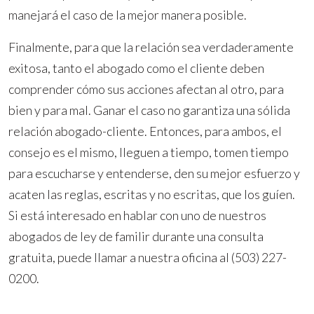
manejará el caso de la mejor manera posible.
Finalmente, para que la relación sea verdaderamente
exitosa, tanto el abogado como el cliente deben
comprender cómo sus acciones afectan al otro, para
bien y para mal. Ganar el caso no garantiza una sólida
relación abogado-cliente. Entonces, para ambos, el
consejo es el mismo, lleguen a tiempo, tomen tiempo
para escucharse y entenderse, den su mejor esfuerzo y
acaten las reglas, escritas y no escritas, que los guíen.
Si está interesado en hablar con uno de nuestros
abogados de ley de familir durante una consulta
gratuita, puede llamar a nuestra oficina al (503) 227-
0200.