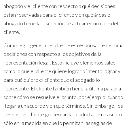
abogado y el cliente con respecto a qué decisiones
están reservadas para el cliente y en qué áreas el
abogado tiene la discreción de actuar en nombre del
cliente.
Como regla general, el cliente es responsable de tomar
decisiones con respecto a los objetivos de la
representación legal. Esto incluye elementos tales
como lo que el cliente quiere lograr o intenta lograr y
para qué quiere el cliente que el abogado lo
represente. El cliente también tiene la última palabra
sobre cómo se resuelve el asunto, por ejemplo, cuándo
llegar a un acuerdo y en qué términos. Sin embargo, los
deseos del cliente gobiernan la conducta de un asunto
sólo en la medida en que lo permitan las reglas de