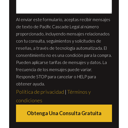
Al enviar este formulario, aceptas recibir mensajes
de texto de Pacific Cascade Legal al número
proporcionado, incluyendo mensajes relacionados
con tu consulta, seguimientos y solicitudes de
reseñas, a través de tecnología automatizada. El
consentimiento no es una condición para la compra.
Pueden aplicarse tarifas de mensajes y datos. La
frecuencia de los mensajes puede variar.
Responde STOP para cancelar o HELP para
obtener ayuda.
Política de privacidad
|
Términos y
condiciones
Obtenga Una Consulta Gratuita