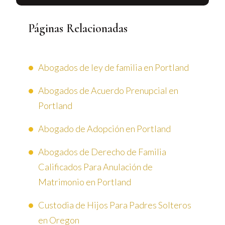
Páginas Relacionadas
Abogados de ley de familia en Portland
Abogados de Acuerdo Prenupcial en
Portland
Abogado de Adopción en Portland
Abogados de Derecho de Familia
Calificados Para Anulación de
Matrimonio en Portland
Custodia de Hijos Para Padres Solteros
en Oregon