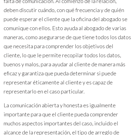
falta de comunicación. Al comienzo de la relación,
deben discutir cuándo, con qué frecuencia y de quién
puede esperar el cliente que la oficina del abogado se
comunique con ellos. Esto ayuda al abogado de varias
maneras, como asegurarse de que tiene todos los datos
que necesita para comprender los objetivos del
cliente, lo que le permite recopilar todos los datos,
buenos y malos, para ayudar al cliente de manera más
eficaz y garantiza que pueda determinar si puede
representar éticamente al cliente y es capaz de
representarlo en el caso particular.
La comunicación abierta y honesta es igualmente
importante para que el cliente pueda comprender
muchos aspectos importantes del caso, incluido el
alcance de la representación, el tipo de arreglo de