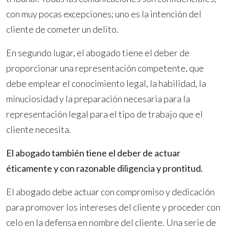
con muy pocas excepciones; uno es la intención del
cliente de cometer un delito.
En segundo lugar, el abogado tiene el deber de
proporcionar una representación competente, que
debe emplear el conocimiento legal, la habilidad, la
minuciosidad y la preparación necesaria para la
representación legal para el tipo de trabajo que el
cliente necesita.
El abogado también tiene el deber de actuar
éticamente y con razonable diligencia y prontitud.
El abogado debe actuar con compromiso y dedicación
para promover los intereses del cliente y proceder con
celo en la defensa en nombre del cliente. Una serie de