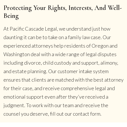
Protecting Your Rights, Interests, And Well-
Being
At Pacific Cascade Legal, we understand just how
daunting it can be to take on a family law case. Our
experienced attorneys help residents of Oregon and
Washington deal with a wide range of legal disputes
including divorce, child custody and support, alimony,
and estate planning. Our customer intake system
ensures that clients are matched with the best attorney
for their case, and receive comprehensive legal and
emotional support even after they’ve received a
judgment. To work with our team and receive the
counsel you deserve, fill out our contact form.