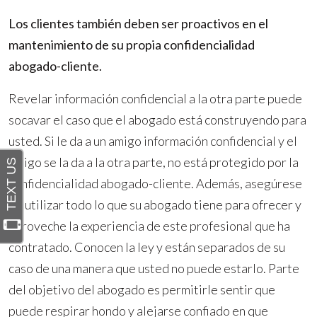
Los clientes también deben ser proactivos en el
mantenimiento de su propia confidencialidad
abogado-cliente.
Revelar información confidencial a la otra parte puede
socavar el caso que el abogado está construyendo para
usted. Si le da a un amigo información confidencial y el
amigo se la da a la otra parte, no está protegido por la
confidencialidad abogado-cliente. Además, asegúrese
de utilizar todo lo que su abogado tiene para ofrecer y
aproveche la experiencia de este profesional que ha
contratado. Conocen la ley y están separados de su
caso de una manera que usted no puede estarlo. Parte
del objetivo del abogado es permitirle sentir que
puede respirar hondo y alejarse confiado en que