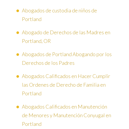
Abogados de custodia de niños de
Portland
Abogado de Derechos de las Madres en
Portland, OR
Abogados de Portland Abogando por los
Derechos de los Padres
Abogados Calificados en Hacer Cumplir
las Ordenes de Derecho de Familia en
Portland
Abogados Calificados en Manutención
de Menores y Manutención Conyugal en
Portland