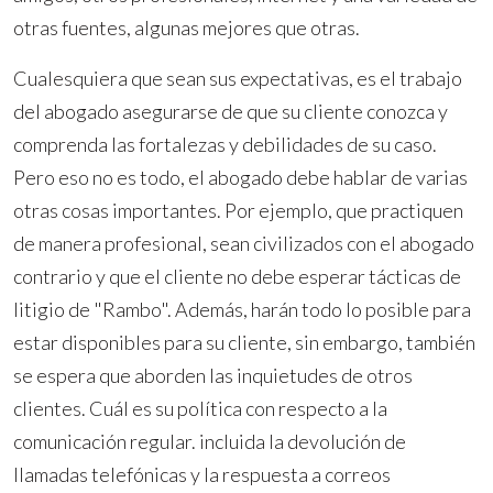
otras fuentes, algunas mejores que otras.
Cualesquiera que sean sus expectativas, es el trabajo
del abogado asegurarse de que su cliente conozca y
comprenda las fortalezas y debilidades de su caso.
Pero eso no es todo, el abogado debe hablar de varias
otras cosas importantes. Por ejemplo, que practiquen
de manera profesional, sean civilizados con el abogado
contrario y que el cliente no debe esperar tácticas de
litigio de "Rambo". Además, harán todo lo posible para
estar disponibles para su cliente, sin embargo, también
se espera que aborden las inquietudes de otros
clientes. Cuál es su política con respecto a la
comunicación regular. incluida la devolución de
llamadas telefónicas y la respuesta a correos