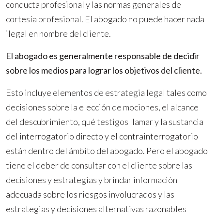
conducta profesional y las normas generales de
cortesía profesional. El abogado no puede hacer nada
ilegal en nombre del cliente.
El abogado es generalmente responsable de decidir
sobre los medios para lograr los objetivos del cliente.
Esto incluye elementos de estrategia legal tales como
decisiones sobre la elección de mociones, el alcance
del descubrimiento, qué testigos llamar y la sustancia
del interrogatorio directo y el contrainterrogatorio
están dentro del ámbito del abogado. Pero el abogado
tiene el deber de consultar con el cliente sobre las
decisiones y estrategias y brindar información
adecuada sobre los riesgos involucrados y las
estrategias y decisiones alternativas razonables