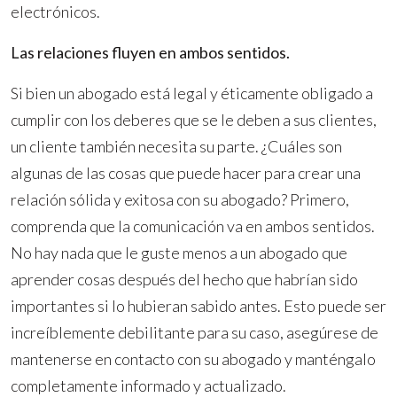
electrónicos.
Las relaciones fluyen en ambos sentidos.
Si bien un abogado está legal y éticamente obligado a
cumplir con los deberes que se le deben a sus clientes,
un cliente también necesita su parte. ¿Cuáles son
algunas de las cosas que puede hacer para crear una
relación sólida y exitosa con su abogado? Primero,
comprenda que la comunicación va en ambos sentidos.
No hay nada que le guste menos a un abogado que
aprender cosas después del hecho que habrían sido
importantes si lo hubieran sabido antes. Esto puede ser
increíblemente debilitante para su caso, asegúrese de
mantenerse en contacto con su abogado y manténgalo
completamente informado y actualizado.