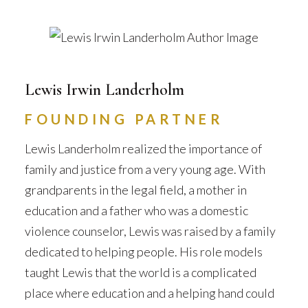
Lewis Irwin Landerholm
FOUNDING PARTNER
Lewis Landerholm realized the importance of
family and justice from a very young age. With
grandparents in the legal field, a mother in
education and a father who was a domestic
violence counselor, Lewis was raised by a family
dedicated to helping people. His role models
taught Lewis that the world is a complicated
place where education and a helping hand could