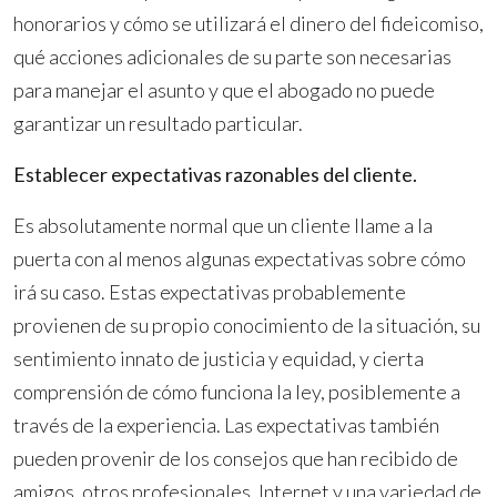
honorarios y cómo se utilizará el dinero del fideicomiso,
qué acciones adicionales de su parte son necesarias
para manejar el asunto y que el abogado no puede
garantizar un resultado particular.
Establecer expectativas razonables del cliente.
Es absolutamente normal que un cliente llame a la
puerta con al menos algunas expectativas sobre cómo
irá su caso. Estas expectativas probablemente
provienen de su propio conocimiento de la situación, su
sentimiento innato de justicia y equidad, y cierta
comprensión de cómo funciona la ley, posiblemente a
través de la experiencia. Las expectativas también
pueden provenir de los consejos que han recibido de
amigos, otros profesionales, Internet y una variedad de