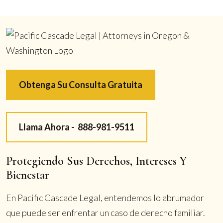
Obtenga Su Consulta Gratuita
Llama Ahora -
888-981-9511
Protegiendo Sus Derechos, Intereses Y
Bienestar
En Pacific Cascade Legal, entendemos lo abrumador
que puede ser enfrentar un caso de derecho familiar.