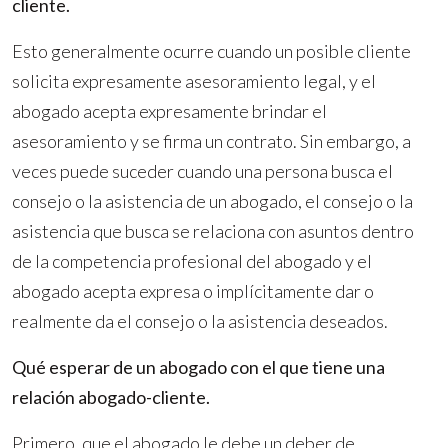
cliente.
Esto generalmente ocurre cuando un posible cliente
solicita expresamente asesoramiento legal, y el
abogado acepta expresamente brindar el
asesoramiento y se firma un contrato. Sin embargo, a
veces puede suceder cuando una persona busca el
consejo o la asistencia de un abogado, el consejo o la
asistencia que busca se relaciona con asuntos dentro
de la competencia profesional del abogado y el
abogado acepta expresa o implícitamente dar o
realmente da el consejo o la asistencia deseados.
Qué esperar de un abogado con el que tiene una
relación abogado-cliente.
Primero, que el abogado le debe un deber de