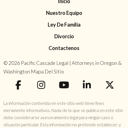
Inicio
Nuestro Equipo
Ley De Familia
Divorcio
Contactenos
© 2026
Pacific Cascade Legal | Attorneys in Oregon &
Washington
Mapa Del Sitio
La información contenida en este sitio web tiene fines
meramente informativos. Nada de lo que se publica en este sitio
debe considerarse asesoramiento legal para ningún caso o
situación particular. Esta información no pretende establecer, y