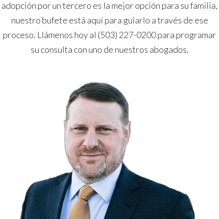
adopción por un tercero es la mejor opción para su familia,
nuestro bufete está aquí para guiarlo a través de ese
proceso. Llámenos hoy al (503) 227-0200 para programar
su consulta con uno de nuestros abogados.