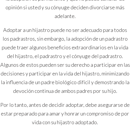
opinión si usted y su cónyuge deciden divorciarse más
adelante.
Adoptar a un hijastro puede no ser adecuado para todos
los padrastros, sin embargo, la adopción de un padrastro
puede traer algunos beneficios extraordinarios en la vida
del hijastro, el padrastro y el cónyuge del padrastro.
Algunos de estos pueden ser su derecho a participar en las
decisiones y participar en la vida del hijastro, minimizando
la influencia de un padre biológico difícil y demostrando la
devoción continua de ambos padres por su hijo.
Por lo tanto, antes de decidir adoptar, debe asegurarse de
estar preparado para amar y honrar un compromiso de por
vida con su hijastro adoptado.