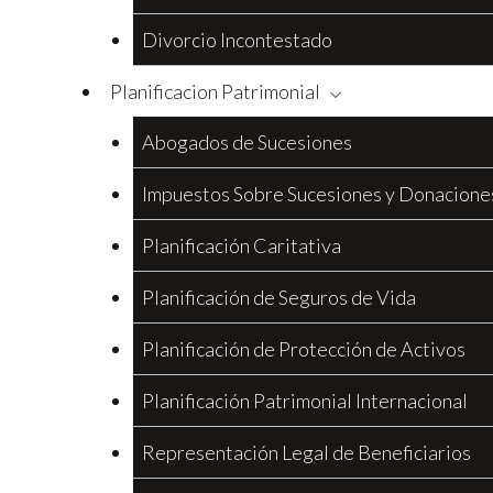
Divorcio Incontestado
Planificacion Patrimonial
Abogados de Sucesiones
Impuestos Sobre Sucesiones y Donacione
Planificación Caritativa
Planificación de Seguros de Vida
Planificación de Protección de Activos
Planificación Patrimonial Internacional
Representación Legal de Beneficiarios