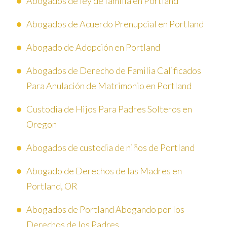
Abogados de ley de familia en Portland
Abogados de Acuerdo Prenupcial en Portland
Abogado de Adopción en Portland
Abogados de Derecho de Familia Calificados
Para Anulación de Matrimonio en Portland
Custodia de Hijos Para Padres Solteros en
Oregon
Abogados de custodia de niños de Portland
Abogado de Derechos de las Madres en
Portland, OR
Abogados de Portland Abogando por los
Derechos de los Padres