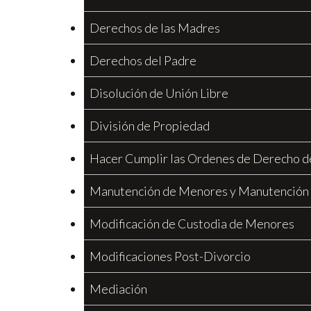
Derechos de las Madres
Derechos del Padre
Disolución de Unión Libre
División de Propiedad
Hacer Cumplir las Ordenes de Derecho d
Manutención de Menores y Manutención
Modificación de Custodia de Menores
Modificaciones Post-Divorcio
Mediación