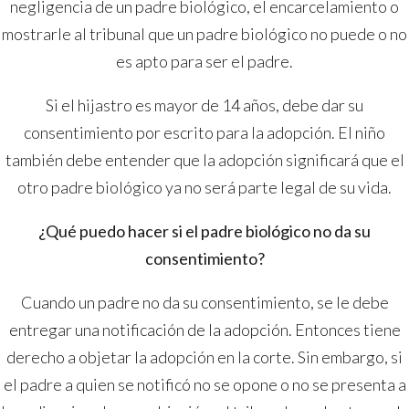
negligencia de un padre biológico, el encarcelamiento o
mostrarle al tribunal que un padre biológico no puede o no
es apto para ser el padre.
Si el hijastro es mayor de 14 años, debe dar su
consentimiento por escrito para la adopción. El niño
también debe entender que la adopción significará que el
otro padre biológico ya no será parte legal de su vida.
¿Qué puedo hacer si el padre biológico no da su
consentimiento?
Cuando un padre no da su consentimiento, se le debe
entregar una notificación de la adopción. Entonces tiene
derecho a objetar la adopción en la corte. Sin embargo, si
el padre a quien se notificó no se opone o no se presenta a