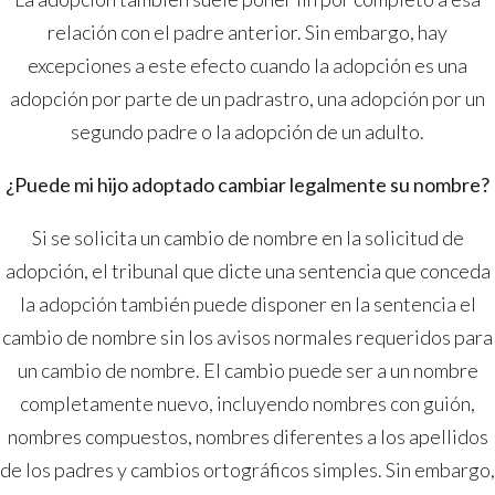
relación con el padre anterior. Sin embargo, hay
excepciones a este efecto cuando la adopción es una
adopción por parte de un padrastro, una adopción por un
segundo padre o la adopción de un adulto.
¿Puede mi hijo adoptado cambiar legalmente su nombre?
Si se solicita un cambio de nombre en la solicitud de
adopción, el tribunal que dicte una sentencia que conceda
la adopción también puede disponer en la sentencia el
cambio de nombre sin los avisos normales requeridos para
un cambio de nombre. El cambio puede ser a un nombre
completamente nuevo, incluyendo nombres con guión,
nombres compuestos, nombres diferentes a los apellidos
de los padres y cambios ortográficos simples. Sin embargo,