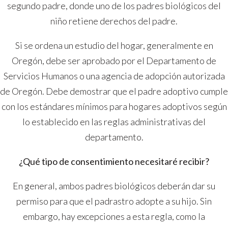
segundo padre, donde uno de los padres biológicos del
niño retiene derechos del padre.
Si se ordena un estudio del hogar, generalmente en
Oregón, debe ser aprobado por el Departamento de
Servicios Humanos o una agencia de adopción autorizada
de Oregón. Debe demostrar que el padre adoptivo cumple
con los estándares mínimos para hogares adoptivos según
lo establecido en las reglas administrativas del
departamento.
¿Qué tipo de consentimiento necesitaré recibir?
En general, ambos padres biológicos deberán dar su
permiso para que el padrastro adopte a su hijo. Sin
embargo, hay excepciones a esta regla, como la