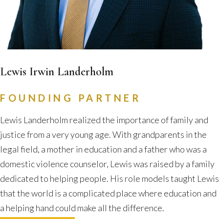
Lewis Irwin Landerholm
FOUNDING PARTNER
Lewis Landerholm realized the importance of family and
justice from a very young age. With grandparents in the
legal field, a mother in education and a father who was a
domestic violence counselor, Lewis was raised by a family
dedicated to helping people. His role models taught Lewis
that the world is a complicated place where education and
a helping hand could make all the difference.