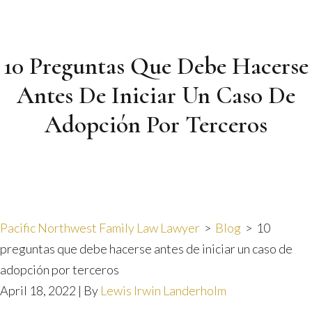
10 Preguntas Que Debe Hacerse
Antes De Iniciar Un Caso De
Adopción Por Terceros
Pacific Northwest Family Law Lawyer
>
Blog
>
10
preguntas que debe hacerse antes de iniciar un caso de
adopción por terceros
April 18, 2022
| By
Lewis Irwin Landerholm