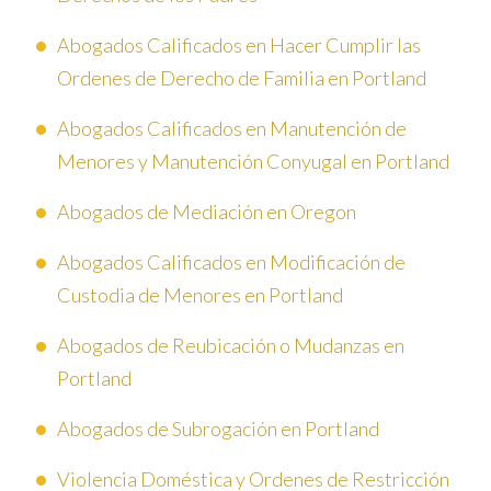
Abogados Calificados en Hacer Cumplir las
Ordenes de Derecho de Familia en Portland
Abogados Calificados en Manutención de
Menores y Manutención Conyugal en Portland
Abogados de Mediación en Oregon
Abogados Calificados en Modificación de
Custodia de Menores en Portland
Abogados de Reubicación o Mudanzas en
Portland
Abogados de Subrogación en Portland
Violencia Doméstica y Ordenes de Restricción