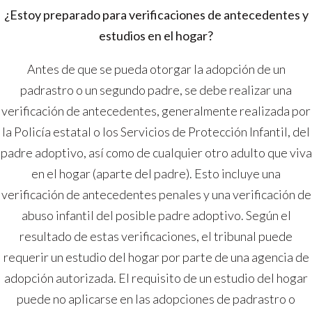
¿Estoy preparado para verificaciones de antecedentes y
estudios en el hogar?
Antes de que se pueda otorgar la adopción de un
padrastro o un segundo padre, se debe realizar una
verificación de antecedentes, generalmente realizada por
la Policía estatal o los Servicios de Protección Infantil, del
padre adoptivo, así como de cualquier otro adulto que viva
en el hogar (aparte del padre). Esto incluye una
verificación de antecedentes penales y una verificación de
abuso infantil del posible padre adoptivo. Según el
resultado de estas verificaciones, el tribunal puede
requerir un estudio del hogar por parte de una agencia de
adopción autorizada. El requisito de un estudio del hogar
puede no aplicarse en las adopciones de padrastro o