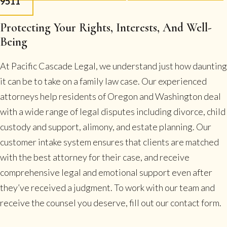
9511
Protecting Your Rights, Interests, And Well-
Being
At Pacific Cascade Legal, we understand just how daunting
it can be to take on a family law case. Our experienced
attorneys help residents of Oregon and Washington deal
with a wide range of legal disputes including divorce, child
custody and support, alimony, and estate planning. Our
customer intake system ensures that clients are matched
with the best attorney for their case, and receive
comprehensive legal and emotional support even after
they’ve received a judgment. To work with our team and
receive the counsel you deserve, fill out our contact form.