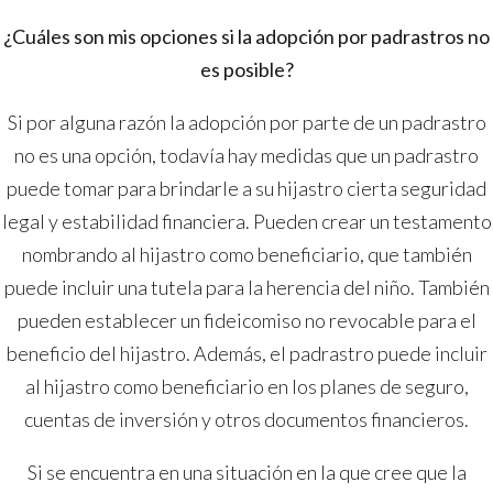
¿Cuáles son mis opciones si la adopción por padrastros no
es posible?
Si por alguna razón la adopción por parte de un padrastro
no es una opción, todavía hay medidas que un padrastro
puede tomar para brindarle a su hijastro cierta seguridad
legal y estabilidad financiera. Pueden crear un testamento
nombrando al hijastro como beneficiario, que también
puede incluir una tutela para la herencia del niño. También
pueden establecer un fideicomiso no revocable para el
beneficio del hijastro. Además, el padrastro puede incluir
al hijastro como beneficiario en los planes de seguro,
cuentas de inversión y otros documentos financieros.
Si se encuentra en una situación en la que cree que la