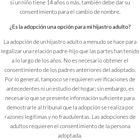
si un niño tiene 14 años o más, también debe dar su
consentimiento para el cambio de nombre.
¿Es la adopción una opción para mi hijastro adulto?
La adopción de un hijastro adulto a menudo se hace para
legalizar una relación padre-hijo que las partes han tenido
a lo largo de los años. No es necesario obtener el
consentimiento de los padres anteriores del adoptado.
Por lo general, tampoco se requieren verificaciones de
antecedentes ni un estudio del hogar; sin embargo, es
necesario que se presente información suficiente para
demostrarle al tribunal que la adopción se realiza por
razones legítimas y no fraudulentas. Las adopciones de
adultos requieren el consentimiento de la persona
adoptada.