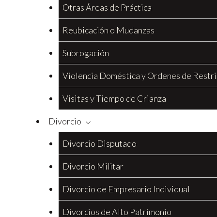
Otras Áreas de Práctica
Reubicación o Mudanzas
Subrogación
Violencia Doméstica y Ordenes de Restri
Visitas y Tiempo de Crianza
Divorcio
Divorcio Disputado
Divorcio Militar
Divorcio de Empresario Individual
Divorcios de Alto Patrimonio